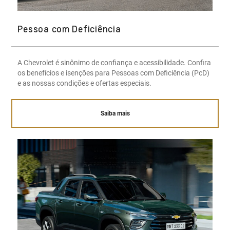
Pessoa com Deficiência
A Chevrolet é sinônimo de confiança e acessibilidade. Confira
os benefícios e isenções para Pessoas com Deficiência (PcD)
e as nossas condições e ofertas especiais.
Saiba mais