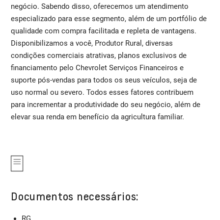
negócio. Sabendo disso, oferecemos um atendimento
especializado para esse segmento, além de um portfólio de
qualidade com compra facilitada e repleta de vantagens.
Disponibilizamos a você, Produtor Rural, diversas
condições comerciais atrativas, planos exclusivos de
financiamento pelo Chevrolet Serviços Financeiros e
suporte pós-vendas para todos os seus veículos, seja de
uso normal ou severo. Todos esses fatores contribuem
para incrementar a produtividade do seu negócio, além de
elevar sua renda em benefício da agricultura familiar.
Documentos necessários:
RG