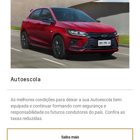
Autoescola
As melhores condições para deixar a sua Autoescola bem
equipada e continuar formando com segurança e
responsabilidade os futuros condutores do país. Confira as
taxas reduzidas.
Saiba mais