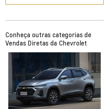
Conheça outras categorias de
Vendas Diretas da Chevrolet