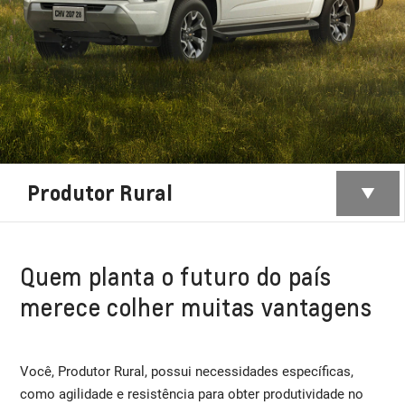
Produtor Rural
Quem planta o futuro do país
merece colher muitas vantagens
Você, Produtor Rural, possui necessidades específicas,
como agilidade e resistência para obter produtividade no