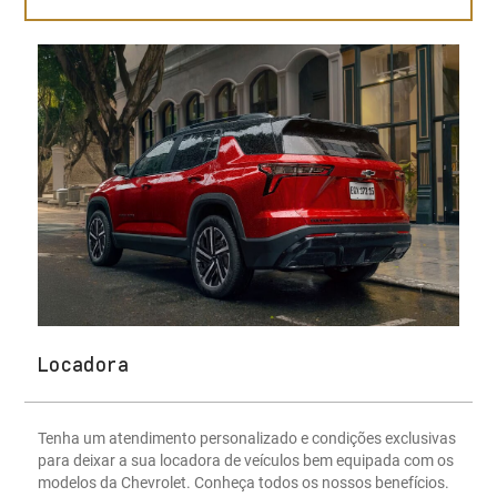
Locadora
Tenha um atendimento personalizado e condições exclusivas
para deixar a sua locadora de veículos bem equipada com os
modelos da Chevrolet. Conheça todos os nossos benefícios.