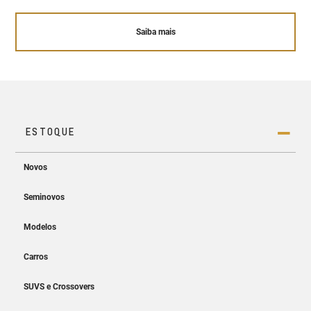
Saiba mais