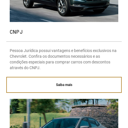
CNPJ
Pessoa Jurídica possui vantagens e benefícios exclusivos na
Chevrolet. Confira os documentos necessários e as
condições especiais para comprar carros com descontos
através do CNPJ.
Saiba mais