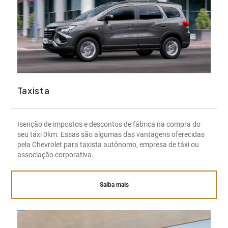
Taxista
Isenção de impostos e descontos de fábrica na compra do
seu táxi 0km. Essas são algumas das vantagens oferecidas
pela Chevrolet para taxista autônomo, empresa de táxi ou
associação corporativa.
Saiba mais