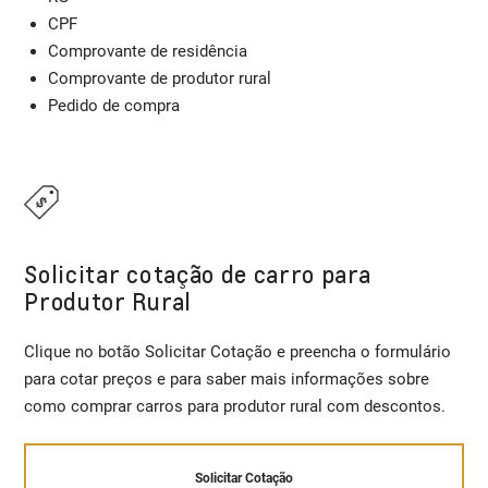
CPF
Comprovante de residência
Comprovante de produtor rural
Pedido de compra
Solicitar cotação de carro para
Produtor Rural
Clique no botão Solicitar Cotação e preencha o formulário
para cotar preços e para saber mais informações sobre
como comprar carros para produtor rural com descontos.
Solicitar Cotação