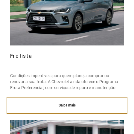
Frotista
Condições imperdíveis para quem planeja comprar ou
renovar a sua frota. A Chevrolet ainda oferece o Programa
Frota Preferencial, com serviços de reparo e manutenção.
Saiba mais