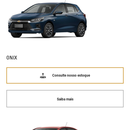
ONIX
Consulte nosso estoque
Saiba mais