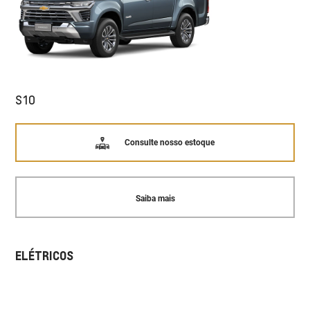
S10
Consulte nosso estoque
Saiba mais
ELÉTRICOS