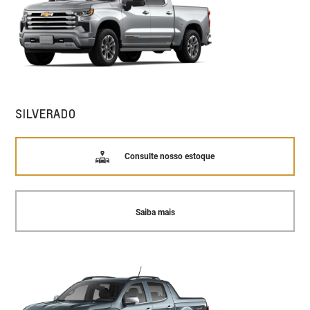
SILVERADO
Consulte nosso estoque
Saiba mais