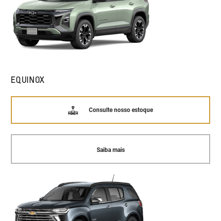
EQUINOX
Consulte nosso estoque
Saiba mais