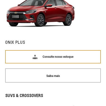
ONIX PLUS
Consulte nosso estoque
Saiba mais
SUVS & CROSSOVERS