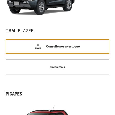
TRAILBLAZER
Consulte nosso estoque
Saiba mais
PICAPES