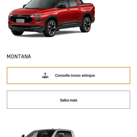
MONTANA
Consulte nosso estoque
Saiba mais