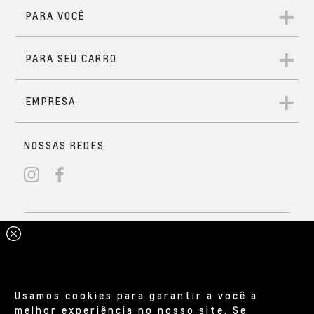
Usamos cookies para garantir a você a
melhor experiência no nosso site. Se