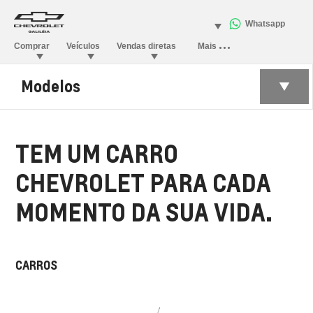
Modelos
TEM UM CARRO
CHEVROLET PARA CADA
MOMENTO DA SUA VIDA.
CARROS