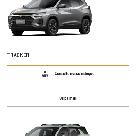
TRACKER
Consulte nosso estoque
Saiba mais