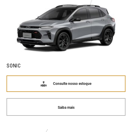
SONIC
Consulte nosso estoque
Saiba mais