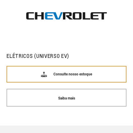
ELÉTRICOS (UNIVERSO EV)
Consulte nosso estoque
Saiba mais