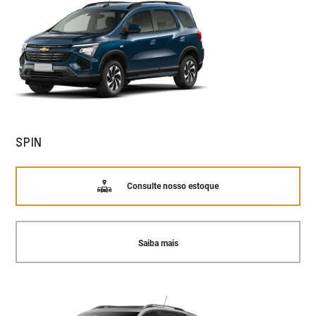
SPIN
Consulte nosso estoque
Saiba mais