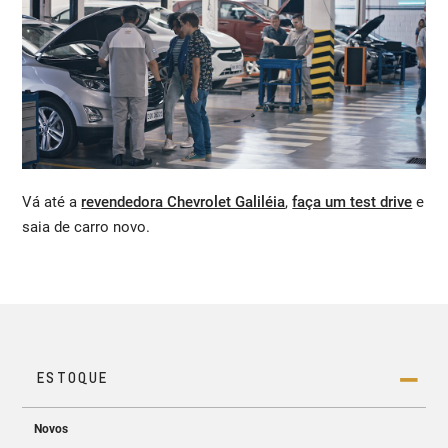
Vá até a
revendedora Chevrolet Galiléia
,
faça um test drive
e
saia de carro novo.