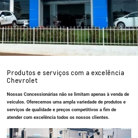
Produtos e serviços com a excelência
Chevrolet
Nossas Concessionárias não se limitam apenas à venda de
veículos. Oferecemos uma ampla variedade de produtos e
serviços de qualidade e preços competitivos a fim de
atender com excelência todos os nossos clientes.