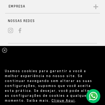
Usamos cookies para garantir a você a
melhor experiência no nosso site. Se
continuar navegando sem alterar as suas
configurações, supomos que você aceita
esta prática. Se desejar, você pode alterar
as configurações de cookies a qualquer
momento. Saiba mais,
Clique Aqui
.